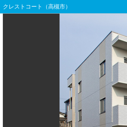
クレストコート（高槻市）