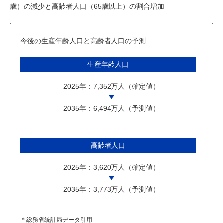
歳）の減少と高齢者人口（65歳以上）の割合増加
今後の生産年齢人口と高齢者人口の予測
生産年齢人口
2025年：7,352万人（確定値）
2035年：6,494万人（予測値）
高齢者人口
2025年：3,620万人（確定値）
2035年：3,773万人（予測値）
＊総務省統計局データ引用