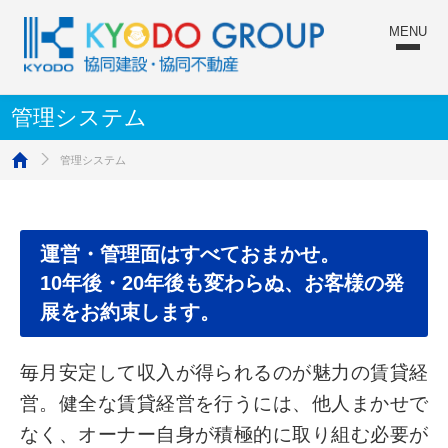
管理システム
管理システム
ホーム
運営・管理面はすべておまかせ。
10年後・20年後も変わらぬ、お客様の発
展をお約束します。
毎月安定して収入が得られるのが魅力の賃貸経
営。健全な賃貸経営を行うには、他人まかせで
なく、オーナー自身が積極的に取り組む必要が