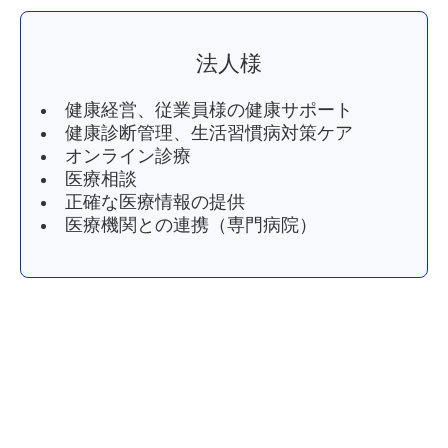
法人様
健康経営、従業員様の健康サポート
健康診断管理、生活習慣病対策ケア
オンライン診療
医療相談
正確な医療情報の提供
医療機関との連携（専門病院）