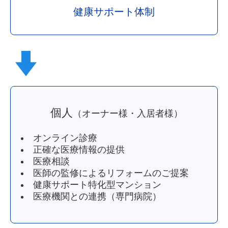
健康サポート体制
個人
（オーナー様・入居者様）
オンライン診療
正確な医療情報の提供
医療相談
医師の監修によるリフォームのご提案
健康サポート特化型マンション
医療機関との連携（専門病院）