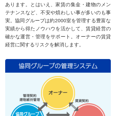
あります。とはいえ、家賃の集金・建物のメン
テナンスなど、不安や煩わしい事が多いのも事
実。協同グループは約2000室を管理する豊富な
実績から得たノウハウを活かして、賃貸経営の
確かな運営・管理をサポート。オーナーの賃貸
経営に関するリスクを解消します。