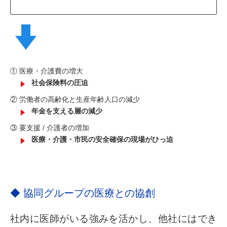
① 医療・介護費の増大
社会保険料の圧迫
② 労働者の高齢化と生産年齢人口の減少
年金を支える層の減少
③ 要支援 / 介護者の増加
医療・介護・市民の安全確保の現場がひっ迫
◆ 協同グループの医療との協創
社内に医師がいる強みを活かし、他社にはでき