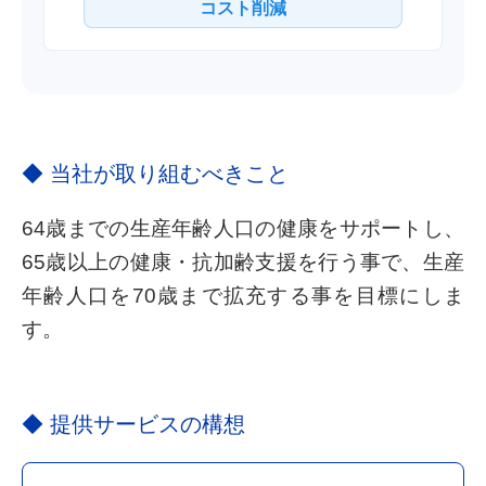
コスト削減
◆ 当社が取り組むべきこと
64歳までの生産年齢人口の健康をサポートし、
65歳以上の健康・抗加齢支援を行う事で、生産
年齢人口を70歳まで拡充する事を目標にしま
す。
◆ 提供サービスの構想