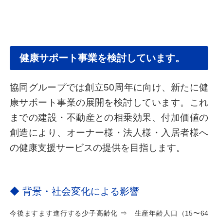
健康サポート事業を検討しています。
協同グループでは創立50周年に向け、新たに健
康サポート事業の展開を検討しています。これ
までの建設・不動産との相乗効果、付加価値の
創造により、オーナー様・法人様・入居者様へ
の健康支援サービスの提供を目指します。
◆ 背景・社会変化による影響
今後ますます進行する少子高齢化 ⇒ 生産年齢人口（15〜64