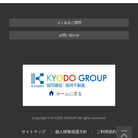
よくあるご質問
お問い合わせ
Copyright © KYODO GROUP. All rights reserved.
サイトマップ
個人情報保護方針
ご利用規約