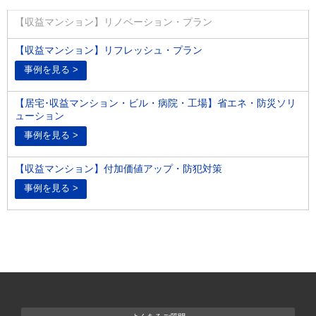
【収益マンション】リノベーション・プラン
【収益マンション】リフレッシュ・プラン
【居宅･収益マンション・ビル・病院・工場】省エネ・防災ソリ
ューション
【収益マンション】付加価値アップ・防犯対策