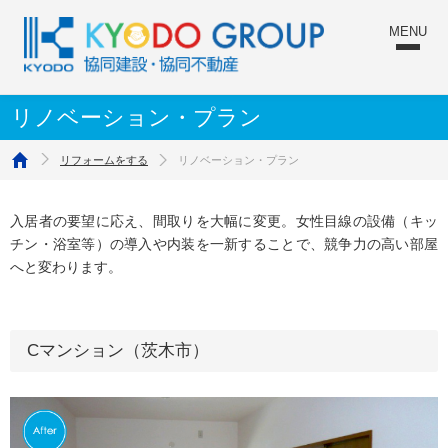
リノベーション・プラン
リフォームをする
リノベーション・プラン
ホーム
入居者の要望に応え、間取りを大幅に変更。女性目線の設備（キッ
チン・浴室等）の導入や内装を一新することで、競争力の高い部屋
へと変わります。
Cマンション（茨木市）