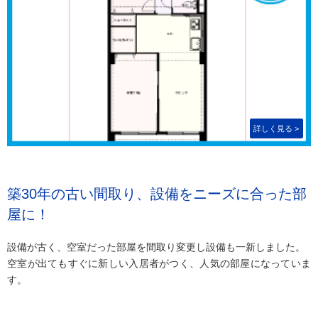
築30年の古い間取り、設備をニーズに合った部
屋に！
設備が古く、空室だった部屋を間取り変更し設備も一新しました。
空室が出てもすぐに新しい入居者がつく、人気の部屋になっていま
す。